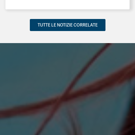
TUTTE LE NOTIZIE CORRELATE