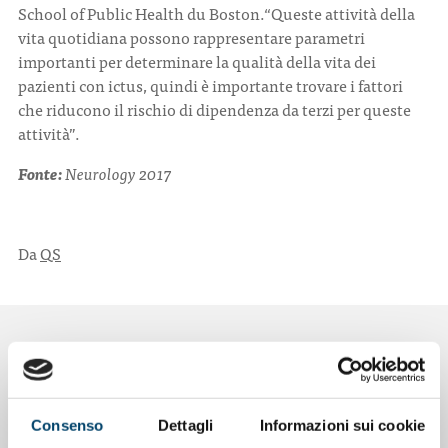
School of Public Health du Boston.“Queste attività della
vita quotidiana possono rappresentare parametri
importanti per determinare la qualità della vita dei
pazienti con ictus, quindi è importante trovare i fattori
che riducono il rischio di dipendenza da terzi per queste
attività”.
Fonte:
Neurology 2017
Da
QS
NOTIZIE CORRELATE
Consenso
Dettagli
Informazioni sui cookie