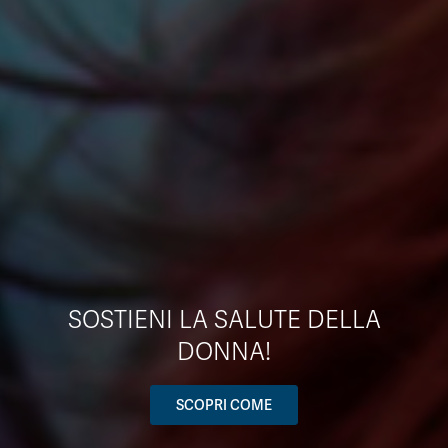
SOSTIENI LA SALUTE DELLA
DONNA!
SCOPRI COME