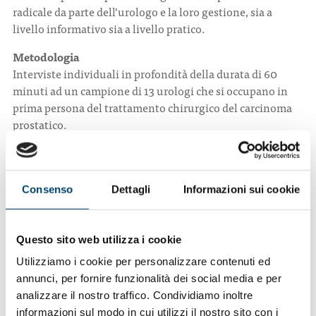
radicale da parte dell’urologo e la loro gestione, sia a
livello informativo sia a livello pratico.
Metodologia
Interviste individuali in profondità della durata di 60
minuti ad un campione di 13 urologi che si occupano in
prima persona del trattamento chirurgico del carcinoma
prostatico.
Con il contributo incondizionato di
Consenso
Dettagli
Informazioni sui cookie
Questo sito web utilizza i cookie
Utilizziamo i cookie per personalizzare contenuti ed
annunci, per fornire funzionalità dei social media e per
analizzare il nostro traffico. Condividiamo inoltre
informazioni sul modo in cui utilizzi il nostro sito con i