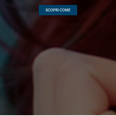
SCOPRI COME