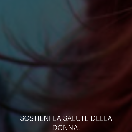
SOSTIENI LA SALUTE DELLA
DONNA!