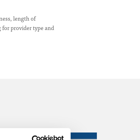
ness, length of
g for provider type and