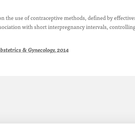
on the use of contraceptive methods, defined by effective
sociation with short interpregnancy intervals, controllin
bstetrics & Gynecology, 2014