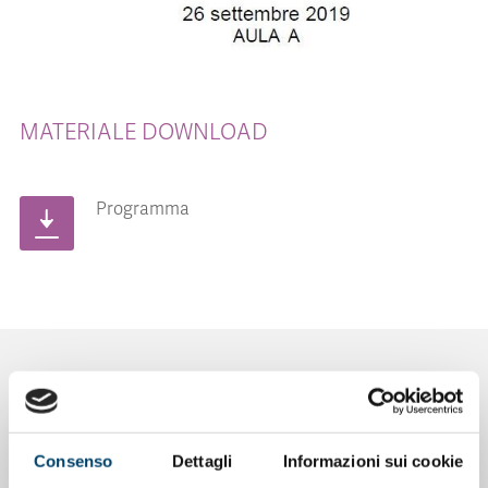
MATERIALE DOWNLOAD
Programma
NOTIZIE CORRELATE
Consenso
Dettagli
Informazioni sui cookie