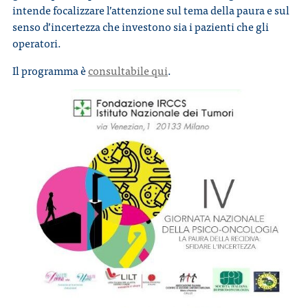
intende focalizzare l’attenzione sul tema della paura e sul
senso d’incertezza che investono sia i pazienti che gli
operatori.
Il programma è
consultabile qui
.