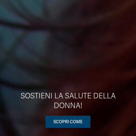
SOSTIENI LA SALUTE DELLA
DONNA!
SCOPRI COME