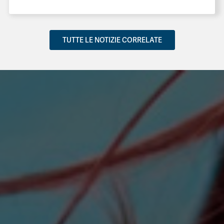
TUTTE LE NOTIZIE CORRELATE