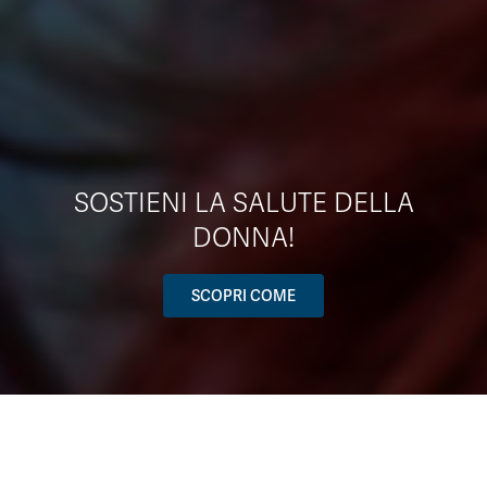
SOSTIENI LA SALUTE DELLA
DONNA!
SCOPRI COME