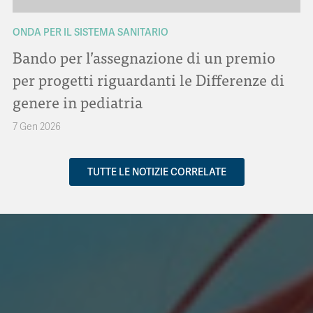
ONDA PER IL SISTEMA SANITARIO
Bando per l’assegnazione di un premio
per progetti riguardanti le Differenze di
genere in pediatria
7 Gen 2026
TUTTE LE NOTIZIE CORRELATE