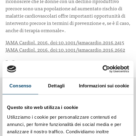
riconoscere che le donne con un declino riproduttivo
precoce sono una popolazione ad aumentato rischio di
malattie cardiovascolari offre importanti opportunità di
intervento precoce in termini di prevenzione e, se è il caso,
anche di terapia ormonale».
JAMA Cardiol. 2016. doi:10.1001/jamacardio.2016.2415
JAMA Cardiol. 2016. doi:10.1001/jamacardio.2016.2662
Da
Doctor33
Consenso
Dettagli
Informazioni sui cookie
NOTIZIE CORRELATE
Questo sito web utilizza i cookie
Utilizziamo i cookie per personalizzare contenuti ed
annunci, per fornire funzionalità dei social media e per
analizzare il nostro traffico. Condividiamo inoltre