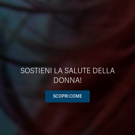
SOSTIENI LA SALUTE DELLA
DONNA!
SCOPRI COME