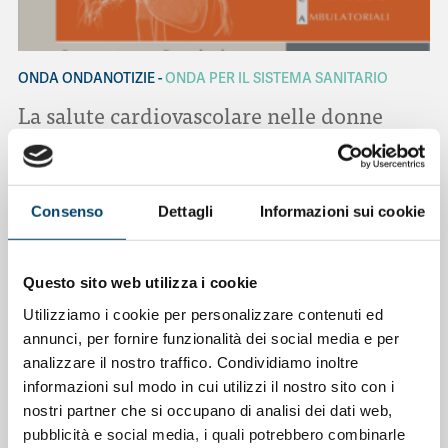
ONDA ONDANOTIZIE
ONDA PER IL SISTEMA SANITARIO
La salute cardiovascolare nelle donne
11 Mag 2026
Consenso
Dettagli
Informazioni sui cookie
Questo sito web utilizza i cookie
Utilizziamo i cookie per personalizzare contenuti ed
annunci, per fornire funzionalità dei social media e per
analizzare il nostro traffico. Condividiamo inoltre
informazioni sul modo in cui utilizzi il nostro sito con i
nostri partner che si occupano di analisi dei dati web,
pubblicità e social media, i quali potrebbero combinarle