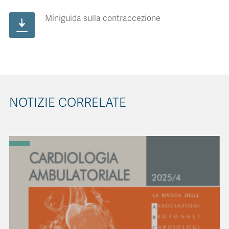
Miniguida sulla contraccezione
NOTIZIE CORRELATE