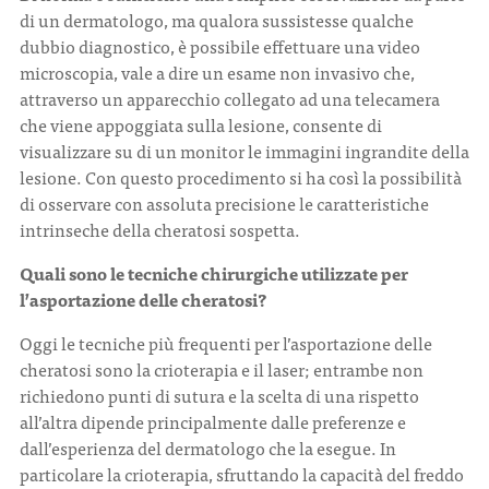
di un dermatologo, ma qualora sussistesse qualche
dubbio diagnostico, è possibile effettuare una video
microscopia, vale a dire un esame non invasivo che,
attraverso un apparecchio collegato ad una telecamera
che viene appoggiata sulla lesione, consente di
visualizzare su di un monitor le immagini ingrandite della
lesione. Con questo procedimento si ha così la possibilità
di osservare con assoluta precisione le caratteristiche
intrinseche della cheratosi sospetta.
Quali sono le tecniche chirurgiche utilizzate per
l’asportazione delle cheratosi?
Oggi le tecniche più frequenti per l’asportazione delle
cheratosi sono la crioterapia e il laser; entrambe non
richiedono punti di sutura e la scelta di una rispetto
all’altra dipende principalmente dalle preferenze e
dall’esperienza del dermatologo che la esegue. In
particolare la crioterapia, sfruttando la capacità del freddo