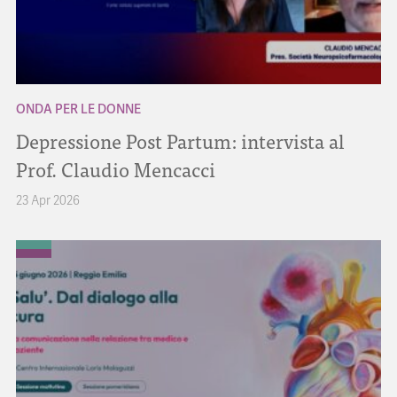
ONDA PER LE DONNE
Depressione Post Partum: intervista al
Prof. Claudio Mencacci
23 Apr 2026