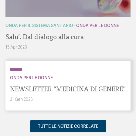
ONDA PER IL SISTEMA SANITARIO
ONDA PER LE DONNE
Salu’. Dal dialogo alla cura
15 Apr 2026
ONDA PER LE DONNE
NEWSLETTER “MEDICINA DI GENERE”
31 Gen 2026
TUTTE LE NOTIZIE CORRELATE