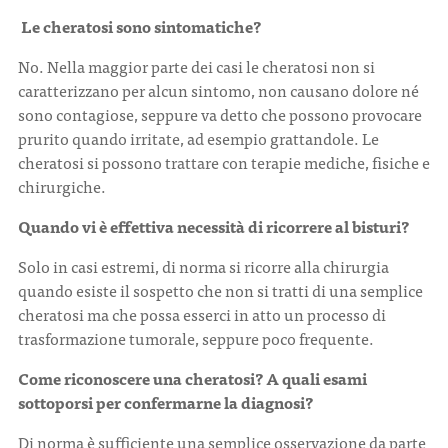
Le cheratosi sono sintomatiche?
No. Nella maggior parte dei casi le cheratosi non si
caratterizzano per alcun sintomo, non causano dolore né
sono contagiose, seppure va detto che possono provocare
prurito quando irritate, ad esempio grattandole. Le
cheratosi si possono trattare con terapie mediche, fisiche e
chirurgiche.
Quando vi è effettiva necessità di ricorrere al bisturi?
Solo in casi estremi, di norma si ricorre alla chirurgia
quando esiste il sospetto che non si tratti di una semplice
cheratosi ma che possa esserci in atto un processo di
trasformazione tumorale, seppure poco frequente.
Come riconoscere una cheratosi? A quali esami
sottoporsi per confermarne la diagnosi?
Di norma è sufficiente una semplice osservazione da parte