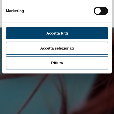
Marketing
TUTTE LE NOTIZIE CORRELATE
Accetta tutti
Accetta selezionati
Rifiuta