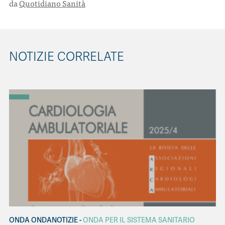
da
Quotidiano Sanità
CONTATTI
NOTIZIE CORRELATE
ITA
ENG
ONDA ONDANOTIZIE
ONDA PER IL SISTEMA SANITARIO