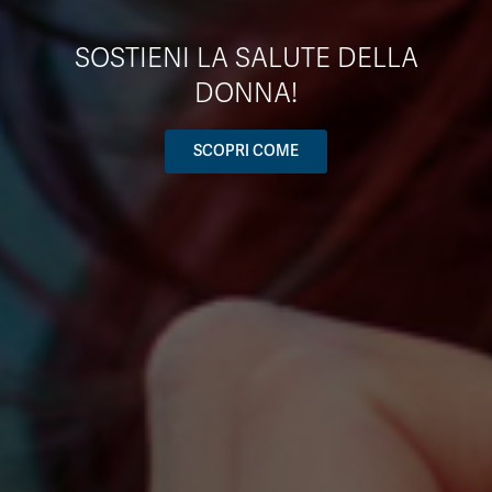
SOSTIENI LA SALUTE DELLA
DONNA!
SCOPRI COME