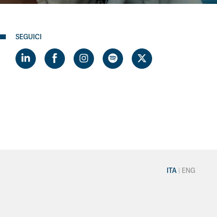
SEGUICI
ITA
ENG