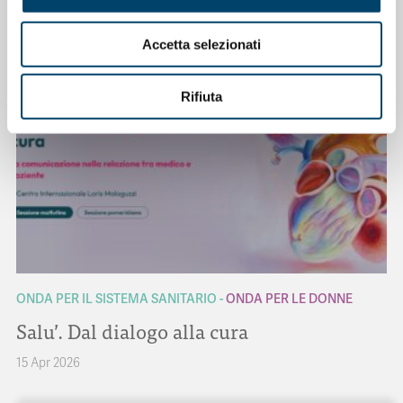
23 Apr 2026
Accetta selezionati
Rifiuta
ONDA PER IL SISTEMA SANITARIO
ONDA PER LE DONNE
Salu’. Dal dialogo alla cura
15 Apr 2026