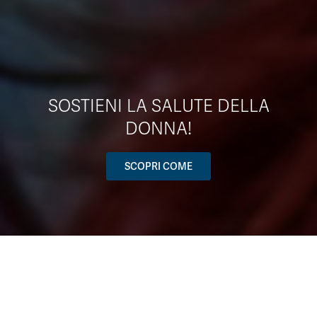
SOSTIENI LA SALUTE DELLA
DONNA!
SCOPRI COME