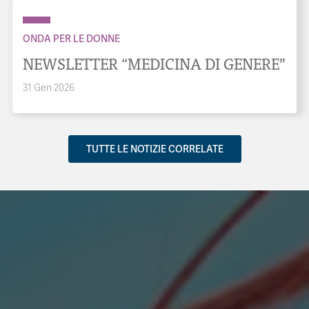
ONDA PER LE DONNE
NEWSLETTER “MEDICINA DI GENERE”
31 Gen 2026
TUTTE LE NOTIZIE CORRELATE