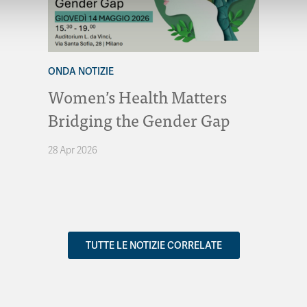
ONDA NOTIZIE
Women’s Health Matters
Bridging the Gender Gap
28 Apr 2026
TUTTE LE NOTIZIE CORRELATE