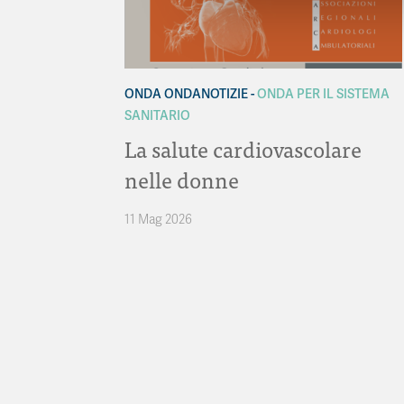
ONDA ONDANOTIZIE
ONDA PER IL SISTEMA
SANITARIO
La salute cardiovascolare
nelle donne
11 Mag 2026