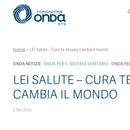
C
Notizie
>
LEI Salute – Cura te stessa, cambia il mondo
ONDA NOTIZIE
ONDA PER IL SISTEMA SANITARIO
ONDA PE
LEI SALUTE – CURA T
CAMBIA IL MONDO
3 Set 2025