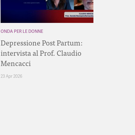
ONDA PER LE DONNE
Depressione Post Partum:
intervista al Prof. Claudio
Mencacci
23 Apr 2026