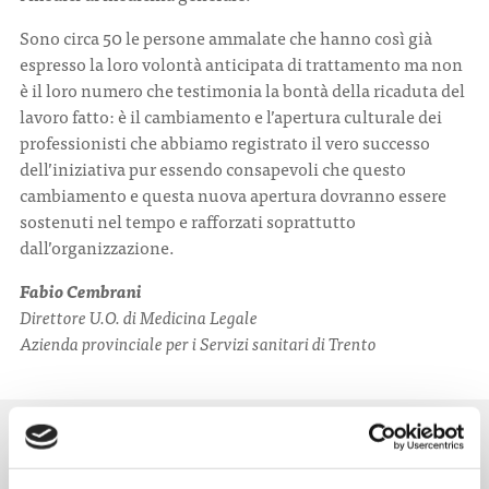
Sono circa 50 le persone ammalate che hanno così già
espresso la loro volontà anticipata di trattamento ma non
è il loro numero che testimonia la bontà della ricaduta del
lavoro fatto: è il cambiamento e l’apertura culturale dei
professionisti che abbiamo registrato il vero successo
dell’iniziativa pur essendo consapevoli che questo
cambiamento e questa nuova apertura dovranno essere
sostenuti nel tempo e rafforzati soprattutto
dall’organizzazione.
Fabio Cembrani
Direttore U.O. di Medicina Legale
Azienda provinciale per i Servizi sanitari di Trento
NOTIZIE CORRELATE