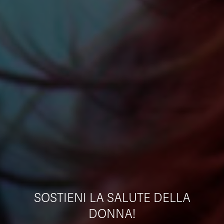
SOSTIENI LA SALUTE DELLA
DONNA!