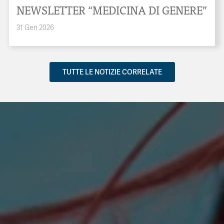
NEWSLETTER “MEDICINA DI GENERE”
31 Gen 2026
TUTTE LE NOTIZIE CORRELATE