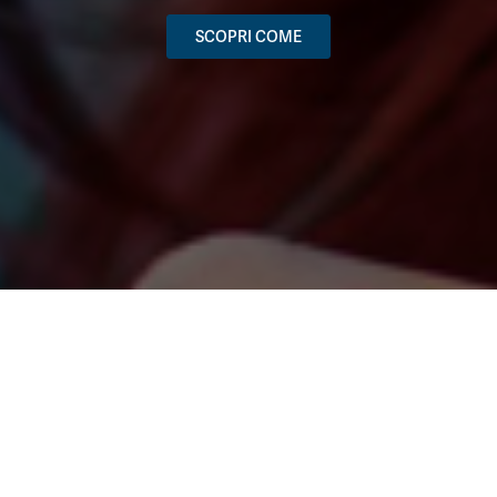
SCOPRI COME