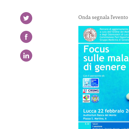
Onda segnala l’evento F