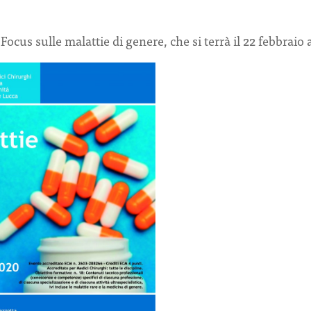
ocus sulle malattie di genere, che si terrà il 22 febbraio 