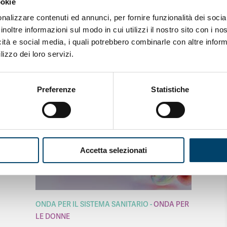
ookie
nalizzare contenuti ed annunci, per fornire funzionalità dei socia
inoltre informazioni sul modo in cui utilizzi il nostro sito con i n
icità e social media, i quali potrebbero combinarle con altre inform
lizzo dei loro servizi.
Preferenze
Statistiche
Accetta selezionati
ONDA PER IL SISTEMA SANITARIO
ONDA PER
LE DONNE