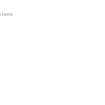
a Lucca