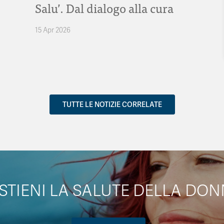
Salu’. Dal dialogo alla cura
15 Apr 2026
TUTTE LE NOTIZIE CORRELATE
STIENI LA SALUTE DELLA DON