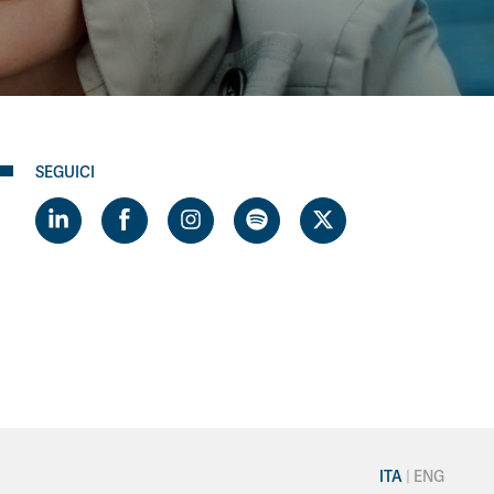
SEGUICI
ITA
ENG