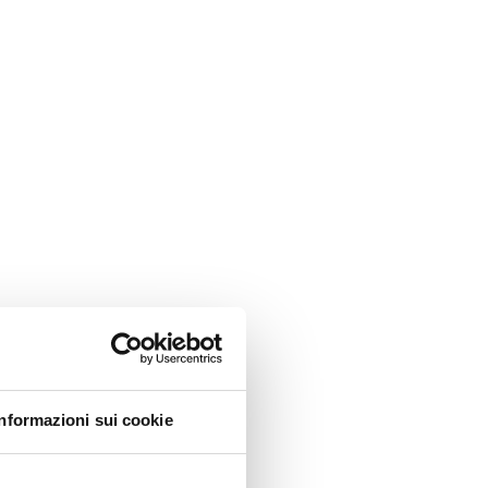
Informazioni sui cookie