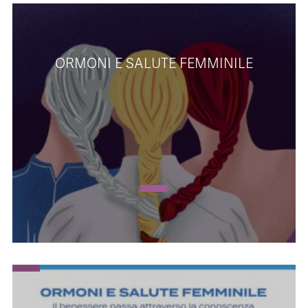
ORMONI E SALUTE FEMMINILE