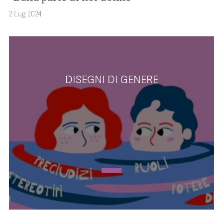
2 Lug 2024
DISEGNI DI GENERE