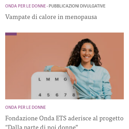
ONDA PER LE DONNE
PUBBLICAZIONI DIVULGATIVE
Vampate di calore in menopausa
ONDA PER LE DONNE
Fondazione Onda ETS aderisce al progetto
“Dalla parte di noi donne”