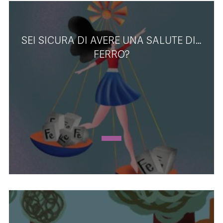
SEI SICURA DI AVERE UNA SALUTE DI…
FERRO?