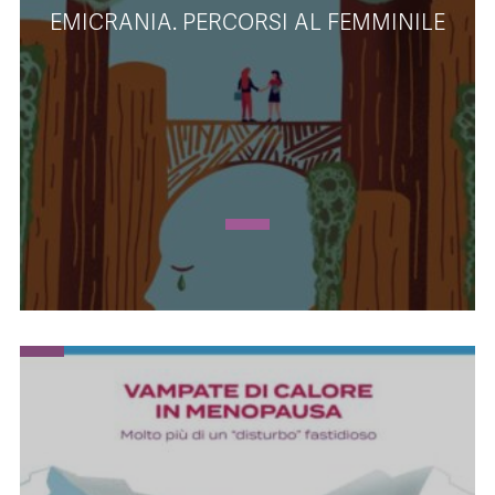
EMICRANIA. PERCORSI AL FEMMINILE