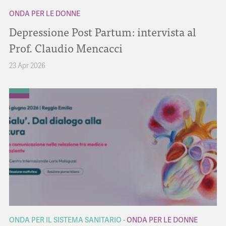
ONDA PER LE DONNE
Depressione Post Partum: intervista al
Prof. Claudio Mencacci
23 Apr 2026
ONDA PER IL SISTEMA SANITARIO
ONDA PER LE DONNE