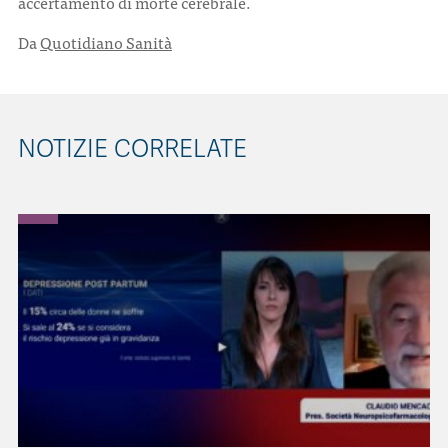
accertamento di morte cerebrale.
Da
Quotidiano Sanità
NOTIZIE CORRELATE