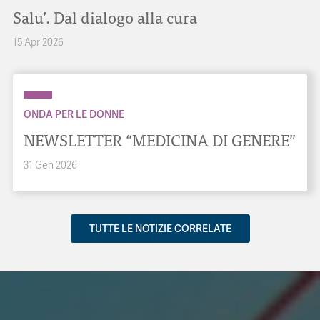
Salu’. Dal dialogo alla cura
15 Apr 2026
ONDA PER LE DONNE
NEWSLETTER “MEDICINA DI GENERE”
31 Gen 2026
TUTTE LE NOTIZIE CORRELATE