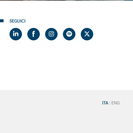
SEGUICI
ITA
ENG