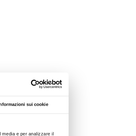
Generici.
Informazioni sui cookie
l media e per analizzare il