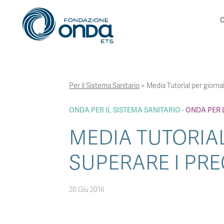
C
Per il Sistema Sanitario
>
Media Tutorial per giornal
ONDA PER IL SISTEMA SANITARIO
ONDA PER 
MEDIA TUTORIAL
SUPERARE I PRE
20 Giu 2016