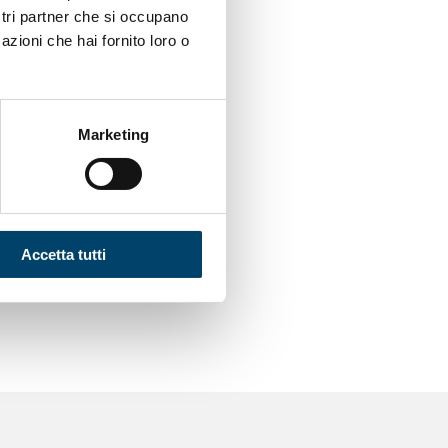
ostri partner che si occupano
azioni che hai fornito loro o
Presentazione
Prof.ssa Poletti
Marketing
Accetta tutti