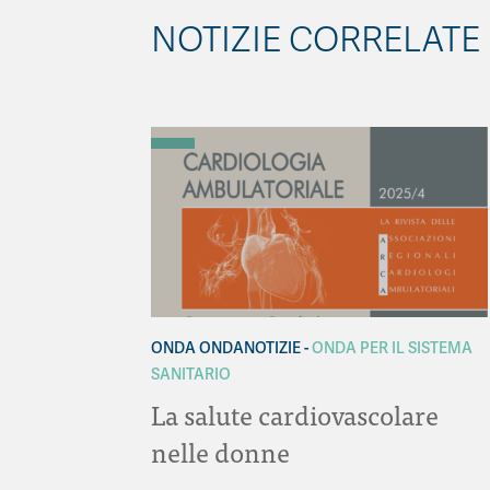
NOTIZIE CORRELATE
ONDA ONDANOTIZIE
ONDA PER IL SISTEMA
SANITARIO
La salute cardiovascolare
nelle donne