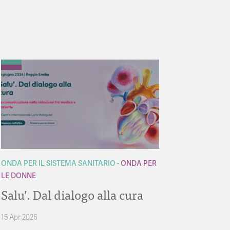
ONDA PER IL SISTEMA SANITARIO
ONDA PER
LE DONNE
Salu’. Dal dialogo alla cura
15 Apr 2026