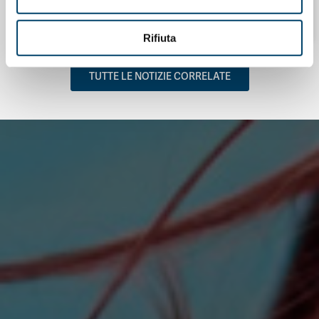
31 Gen 2026
Rifiuta
TUTTE LE NOTIZIE CORRELATE