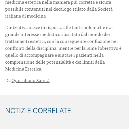
medicina estetica nella maniera più corretta e sicura
possibile contenuti nel decalogo stilato dalla Società
italiana di medicina
L’iniziativa nasce in risposta alle tante polemiche e al
grande interesse mediatico suscitato dal mondo dei
trattamenti estetici, con la conseguente confusione nei
confronti della disciplina, mentre per la Sime l’obiettivo è
quello di accompagnare e aiutare i pazienti nella
comprensione delle potenzialità e dei limiti della
Medicina Estetica.
Da
Quotidiano Sanità
NOTIZIE CORRELATE