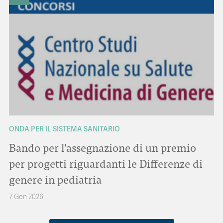
ONDA PER IL SISTEMA SANITARIO
Bando per l’assegnazione di un premio
per progetti riguardanti le Differenze di
genere in pediatria
7 Gen 2026