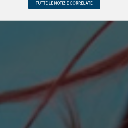
TUTTE LE NOTIZIE CORRELATE