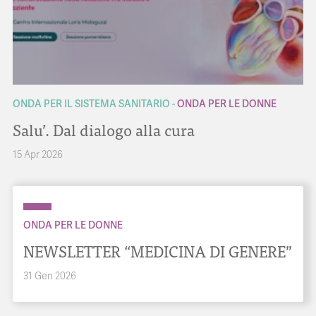
ONDA PER IL SISTEMA SANITARIO
ONDA PER LE DONNE
Salu’. Dal dialogo alla cura
15 Apr 2026
ONDA PER LE DONNE
NEWSLETTER “MEDICINA DI GENERE”
31 Gen 2026