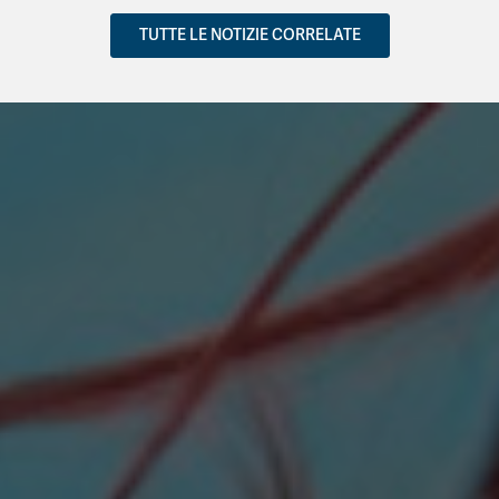
TUTTE LE NOTIZIE CORRELATE