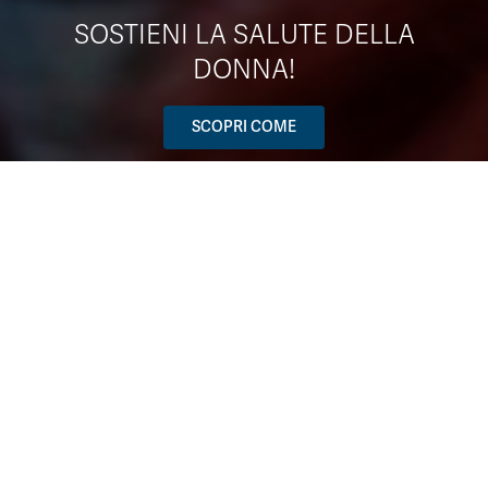
SOSTIENI LA SALUTE DELLA
DONNA!
SCOPRI COME