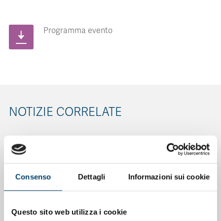
Programma evento
NOTIZIE CORRELATE
Consenso
Dettagli
Informazioni sui cookie
Questo sito web utilizza i cookie