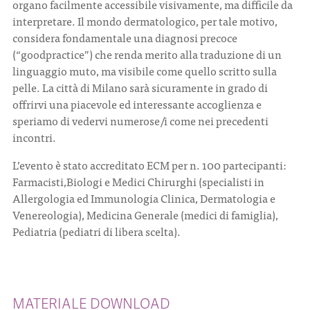
organo facilmente accessibile visivamente, ma difficile da
interpretare. Il mondo dermatologico, per tale motivo,
considera fondamentale una diagnosi precoce
(“goodpractice”) che renda merito alla traduzione di un
linguaggio muto, ma visibile come quello scritto sulla
pelle. La città di Milano sarà sicuramente in grado di
offrirvi una piacevole ed interessante accoglienza e
speriamo di vedervi numerose/i come nei precedenti
incontri.
L’evento è stato accreditato ECM per n. 100 partecipanti:
Farmacisti,Biologi e Medici Chirurghi (specialisti in
Allergologia ed Immunologia Clinica, Dermatologia e
Venereologia), Medicina Generale (medici di famiglia),
Pediatria (pediatri di libera scelta).
MATERIALE DOWNLOAD