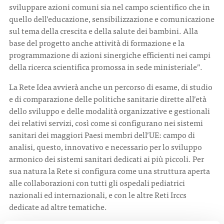
sviluppare azioni comuni sia nel campo scientifico che in
quello dell’educazione, sensibilizzazione e comunicazione
sul tema della crescita e della salute dei bambini. Alla
base del progetto anche attività di formazione e la
programmazione di azioni sinergiche efficienti nei campi
della ricerca scientifica promossa in sede ministeriale”.
La Rete Idea avvierà anche un percorso di esame, di studio
e di comparazione delle politiche sanitarie dirette all’età
dello sviluppo e delle modalità organizzative e gestionali
dei relativi servizi, così come si configurano nei sistemi
sanitari dei maggiori Paesi membri dell’UE: campo di
analisi, questo, innovativo e necessario per lo sviluppo
armonico dei sistemi sanitari dedicati ai più piccoli. Per
sua natura la Rete si configura come una struttura aperta
alle collaborazioni con tutti gli ospedali pediatrici
nazionali ed internazionali, e con le altre Reti Irccs
dedicate ad altre tematiche.