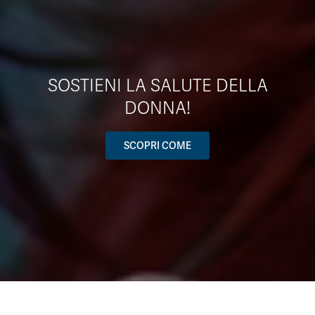
SOSTIENI LA SALUTE DELLA
DONNA!
SCOPRI COME