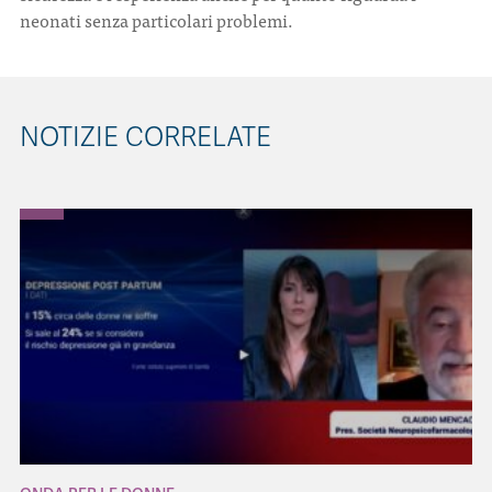
neonati senza particolari problemi.
NOTIZIE CORRELATE