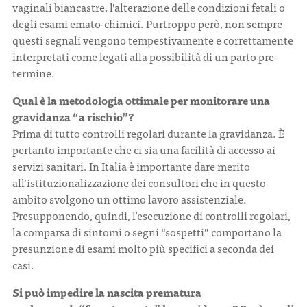
vaginali biancastre, l’alterazione delle condizioni fetali o
degli esami emato-chimici. Purtroppo però, non sempre
questi segnali vengono tempestivamente e correttamente
interpretati come legati alla possibilità di un parto pre-
termine.
Qual è la metodologia ottimale per monitorare una
gravidanza “a rischio”?
Prima di tutto controlli regolari durante la gravidanza. È
pertanto importante che ci sia una facilità di accesso ai
servizi sanitari. In Italia è importante dare merito
all’istituzionalizzazione dei consultori che in questo
ambito svolgono un ottimo lavoro assistenziale.
Presupponendo, quindi, l’esecuzione di controlli regolari,
la comparsa di sintomi o segni “sospetti” comportano la
presunzione di esami molto più specifici a seconda dei
casi.
Si può impedire la nascita prematura