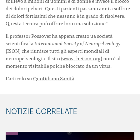
sollievo a milioni di uomini e di donne è invece il blocco
dei dolori pelvici. Questi pazienti passano anni a soffrire
di dolori fortissimi che nessuno è in grado di risolvere.
Questa tecnica può offrire loro una soluzione”.
Il professor Possover ha appena creato ua società
scientifica la
International Society of Neuropelveology
(ISON) che riunisce tutti gli esperti mondiali di
neuropelveologia. Il sito (
www.theison.org
) non è al
momento visitabile poiché bloccato da un virus.
L’articolo su
Quotidiano Sanità
NOTIZIE CORRELATE