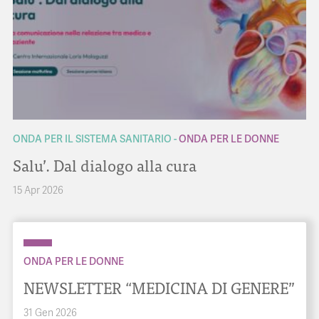
ONDA PER IL SISTEMA SANITARIO
ONDA PER LE DONNE
Salu’. Dal dialogo alla cura
15 Apr 2026
ONDA PER LE DONNE
NEWSLETTER “MEDICINA DI GENERE”
31 Gen 2026