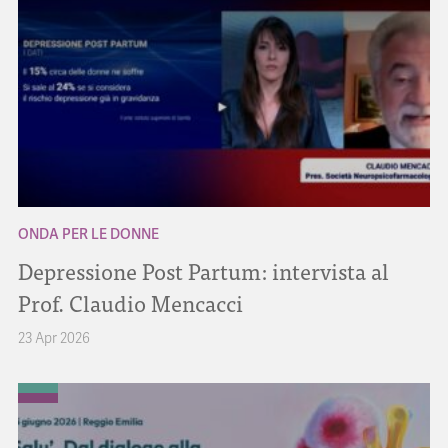
ONDA PER LE DONNE
Depressione Post Partum: intervista al
Prof. Claudio Mencacci
23 Apr 2026