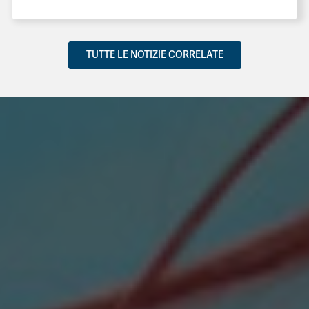
TUTTE LE NOTIZIE CORRELATE