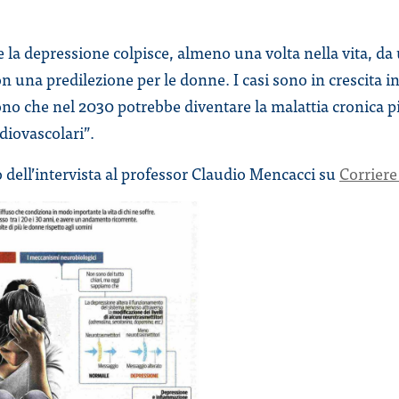
la depressione colpisce, almeno una volta nella vita, da
n una predilezione per le donne. I casi sono in crescita i
ono che nel 2030 potrebbe diventare la malattia cronica pi
diovascolari”.
o dell’intervista al professor Claudio Mencacci su
Corriere