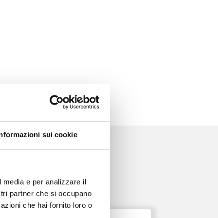
Informazioni sui cookie
l media e per analizzare il
ostri partner che si occupano
azioni che hai fornito loro o