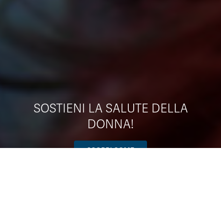
SOSTIENI LA SALUTE DELLA
DONNA!
SCOPRI COME