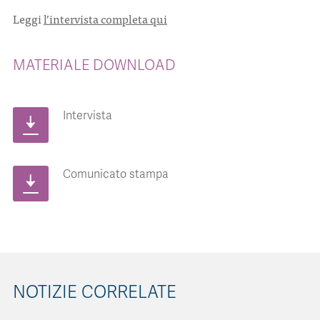
Leggi
l’intervista completa qui
MATERIALE DOWNLOAD
Intervista
Comunicato stampa
NOTIZIE CORRELATE