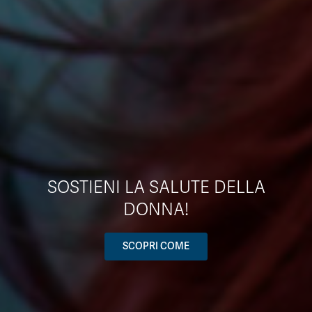
SOSTIENI LA SALUTE DELLA
DONNA!
SCOPRI COME