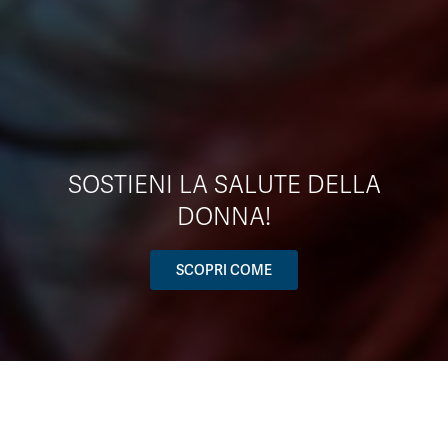
SOSTIENI LA SALUTE DELLA
DONNA!
SCOPRI COME