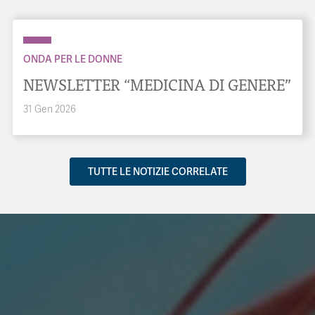
ONDA PER LE DONNE
NEWSLETTER “MEDICINA DI GENERE”
31 Gen 2026
TUTTE LE NOTIZIE CORRELATE