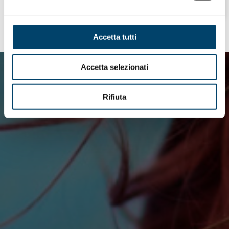
Accetta tutti
Accetta selezionati
Rifiuta