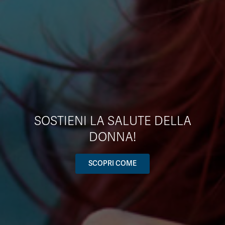
SOSTIENI LA SALUTE DELLA
DONNA!
SCOPRI COME