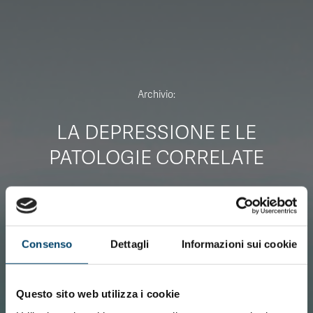
CONTATTI
Archivio:
LA DEPRESSIONE E LE
ITA
ENG
PATOLOGIE CORRELATE
Consenso
Dettagli
Informazioni sui cookie
Questo sito web utilizza i cookie