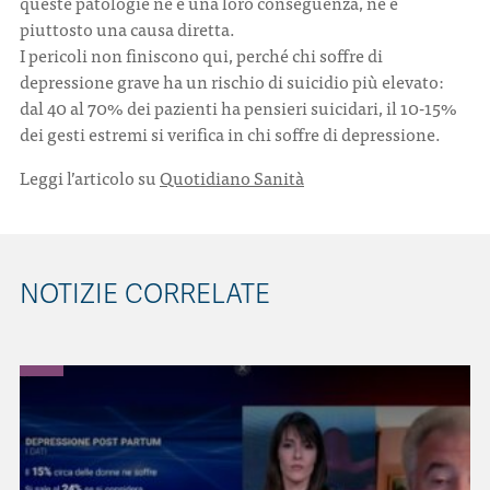
queste patologie né è una loro conseguenza, ne è
piuttosto una causa diretta.
I pericoli non finiscono qui, perché chi soffre di
depressione grave ha un rischio di suicidio più elevato:
dal 40 al 70% dei pazienti ha pensieri suicidari, il 10-15%
dei gesti estremi si verifica in chi soffre di depressione.
Leggi l’articolo su
Quotidiano Sanità
NOTIZIE CORRELATE