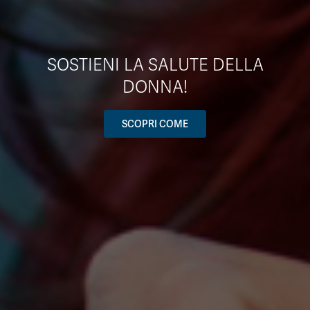
SOSTIENI LA SALUTE DELLA
DONNA!
SCOPRI COME