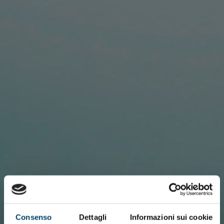
Consenso
Dettagli
Informazioni sui cookie