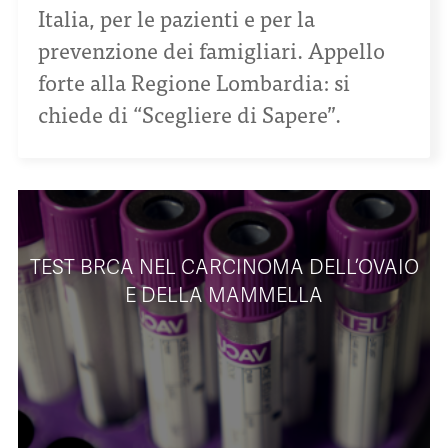
Italia, per le pazienti e per la
prevenzione dei famigliari. Appello
forte alla Regione Lombardia: si
chiede di “Scegliere di Sapere”.
TEST BRCA NEL CARCINOMA DELL’OVAIO
E DELLA MAMMELLA