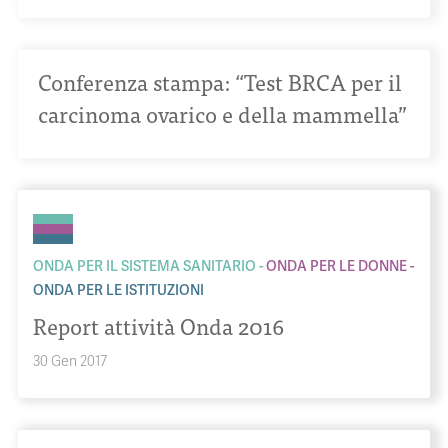
Conferenza stampa: “Test BRCA per il
carcinoma ovarico e della mammella”
ONDA PER IL SISTEMA SANITARIO
ONDA PER LE DONNE
ONDA PER LE ISTITUZIONI
Report attività Onda 2016
30 Gen 2017