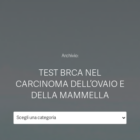
Archivio:
TEST BRCA NEL
CARCINOMA DELL’OVAIO E
DELLA MAMMELLA