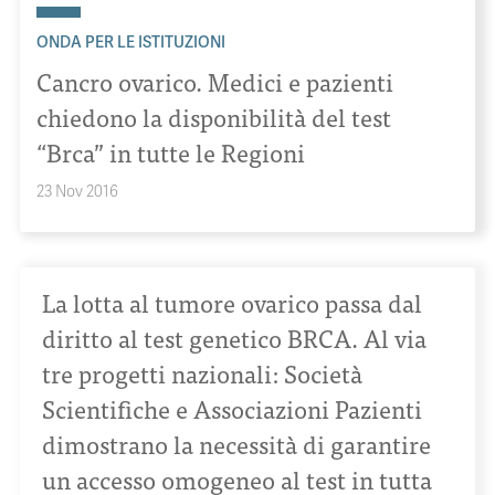
ONDA PER LE ISTITUZIONI
Cancro ovarico. Medici e pazienti
chiedono la disponibilità del test
“Brca” in tutte le Regioni
23 Nov 2016
La lotta al tumore ovarico passa dal
diritto al test genetico BRCA. Al via
tre progetti nazionali: Società
Scientifiche e Associazioni Pazienti
dimostrano la necessità di garantire
un accesso omogeneo al test in tutta