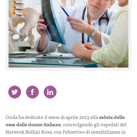
CONTATTI
ITA
ENG
Onda ha dedicato il mese di aprile 2013 alla
salute delle
ossa delle donne italiane
, coinvolgendo gli ospedali del
Network Bollini Rosa, con l’obiettivo di sensibilizzare la