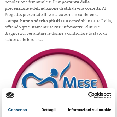
popolazione femminile sull’
importanza della
prevenzione e dell’adozione di stili di vita corretti
. Al
Progetto, presentato il 12 marzo 2013 in conferenza
stampa,
hanno aderito più di 100 ospedali
in tutta Italia,
offrendo gratuitamente servizi informativi, clinici e
diagnostici per aiutare le donne a controllare lo stato di
salute delle loro ossa.
Consenso
Dettagli
Informazioni sui cookie