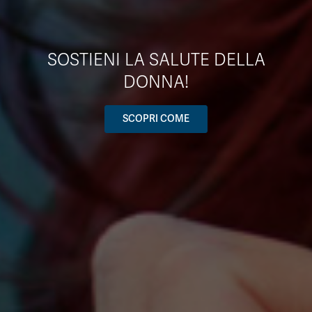
SOSTIENI LA SALUTE DELLA
DONNA!
SCOPRI COME