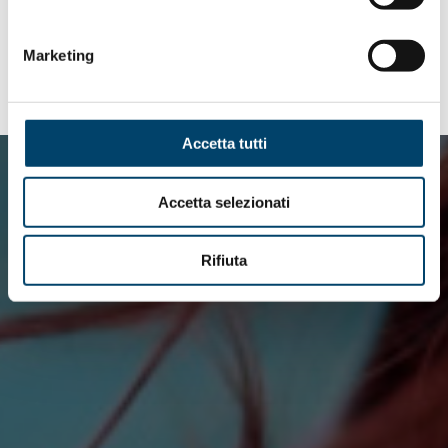
Locandina
Marketing
Accetta tutti
Accetta selezionati
Rifiuta