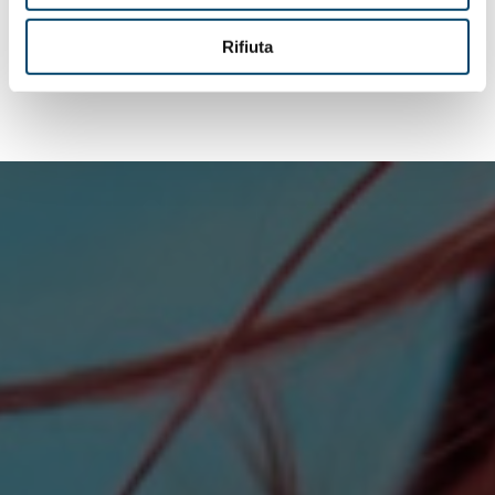
Leggi la pubblicazione
Rifiuta