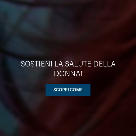
SOSTIENI LA SALUTE DELLA
DONNA!
SCOPRI COME