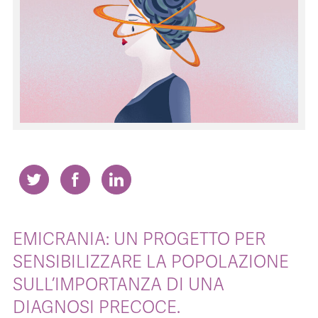
CONTATTI
ITA
ENG
EMICRANIA: UN PROGETTO PER
SENSIBILIZZARE LA POPOLAZIONE
SULL’IMPORTANZA DI UNA
DIAGNOSI PRECOCE.