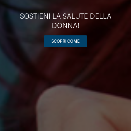
SOSTIENI LA SALUTE DELLA
DONNA!
SCOPRI COME