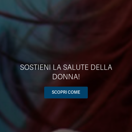
SOSTIENI LA SALUTE DELLA
DONNA!
SCOPRI COME