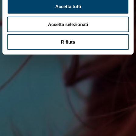
Accetta tutti
Accetta selezionati
Rifiuta