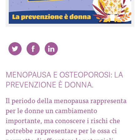
CONTATTI
ITA
ENG
MENOPAUSA E OSTEOPOROSI: LA
PREVENZIONE È DONNA.
Il periodo della menopausa rappresenta
per le donne un cambiamento
importante, ma conoscere i rischi che
potrebbe rappresentare per le ossa ci