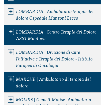
LOMBARDIA | Ambulatorio terapia del
dolore Ospedale Manzoni Lecco
LOMBARDIA | Centro Terapia del Dolore
ASST Mantova
LOMBARDIA | Divisione di Cure
Palliative e Terapia del Dolore - Istituto
Europeo di Oncologia
MARCHE | Ambulatorio di terapia del
dolore
MOLISE | GemelliMolise -Ambuatorio