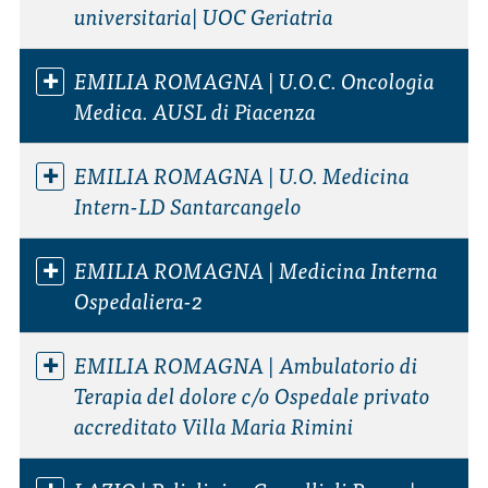
universitaria| UOC Geriatria
EMILIA ROMAGNA | U.O.C. Oncologia
Medica. AUSL di Piacenza
EMILIA ROMAGNA | U.O. Medicina
Intern-LD Santarcangelo
EMILIA ROMAGNA | Medicina Interna
Ospedaliera-2
EMILIA ROMAGNA | Ambulatorio di
Terapia del dolore c/o Ospedale privato
accreditato Villa Maria Rimini