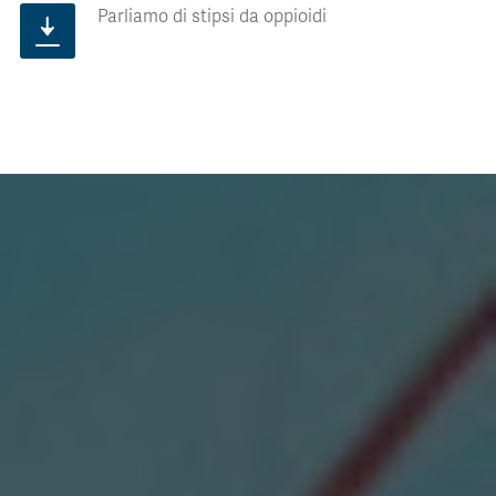
Parliamo di stipsi da oppioidi