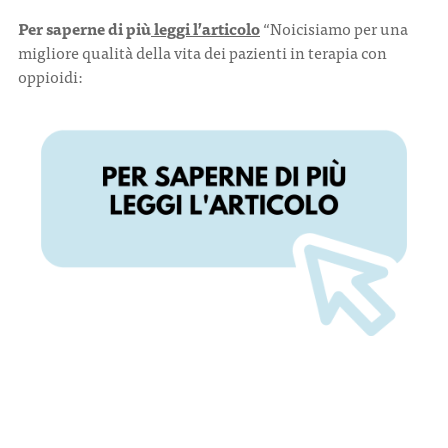
Per saperne di più
leggi l’articolo
“Noicisiamo per una
migliore qualità della vita dei pazienti in terapia con
oppioidi: