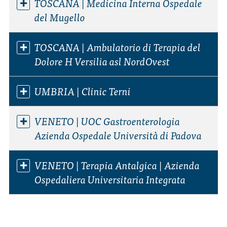
TOSCANA | Medicina Interna Ospedale
del Mugello
TOSCANA | Ambulatorio di Terapia del
Dolore H Versilia asl NordOvest
UMBRIA | Clinic Terni
VENETO | UOC Gastroenterologia
Azienda Ospedale Università di Padova
VENETO | Terapia Antalgica | Azienda
Ospedaliera Universitaria Integrata