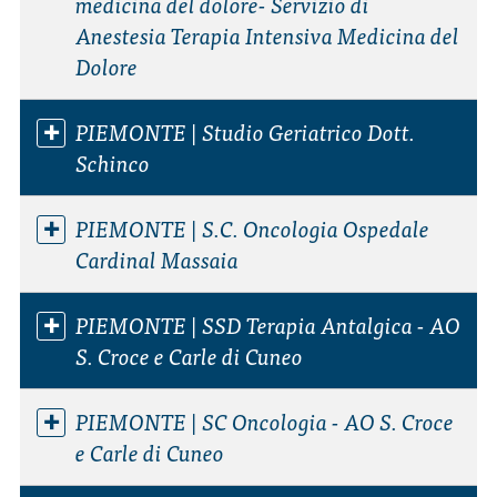
medicina del dolore- Servizio di
Anestesia Terapia Intensiva Medicina del
Dolore
PIEMONTE | Studio Geriatrico Dott.
Schinco
PIEMONTE | S.C. Oncologia Ospedale
Cardinal Massaia
PIEMONTE | SSD Terapia Antalgica - AO
S. Croce e Carle di Cuneo
PIEMONTE | SC Oncologia - AO S. Croce
e Carle di Cuneo