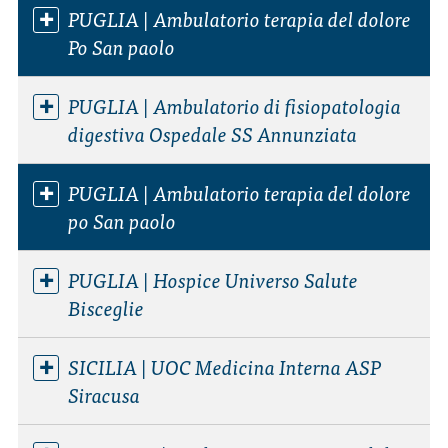
PUGLIA | Ambulatorio terapia del dolore
Po San paolo
PUGLIA | Ambulatorio di fisiopatologia
digestiva Ospedale SS Annunziata
PUGLIA | Ambulatorio terapia del dolore
po San paolo
PUGLIA | Hospice Universo Salute
Bisceglie
SICILIA | UOC Medicina Interna ASP
Siracusa