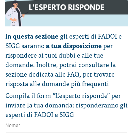
In
questa sezione
gli esperti di FADOI e
SIGG saranno
a tua disposizione
per
rispondere ai tuoi dubbi e alle tue
domande. Inoltre, potrai consultare la
sezione dedicata alle FAQ, per trovare
risposta alle domande più frequenti
Compila il form “L’esperto risponde” per
inviare la tua domanda: risponderanno gli
esperti di FADOI e SIGG
Nome*