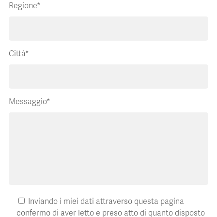
Regione*
Città*
Messaggio*
Inviando i miei dati attraverso questa pagina
confermo di aver letto e preso atto di quanto disposto