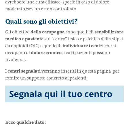
avrebbero una cura efficace, specie in caso di dolore
moderato/severo e non controllato.
Quali sono gli obiettivi?
Gli obiettivi
della campagna
sono quelli di
sensibilizzare
medico
e
paziente
sul “carico” fisico e psichico della stipsi
da oppioidi (OIC) e quello di
individuare i centri
che si
occupano di
dolore cronico
a cui i pazienti possono
rivolgersi.
I
centri segnalati
verranno inseriti in questa pagina per
fornire un supporto concreto ai pazienti.
Ecco qualche dato: