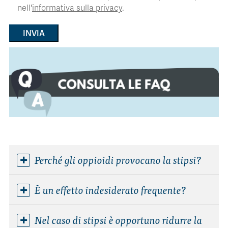
nell'
informativa sulla privacy
.
Alternative:
Perché gli oppioidi provocano la stipsi?
È un effetto indesiderato frequente?
Nel caso di stipsi è opportuno ridurre la