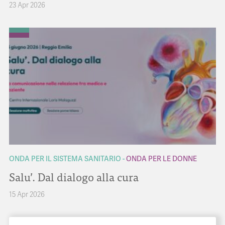
23 Apr 2026
ONDA PER IL SISTEMA SANITARIO
ONDA PER LE DONNE
Salu’. Dal dialogo alla cura
15 Apr 2026