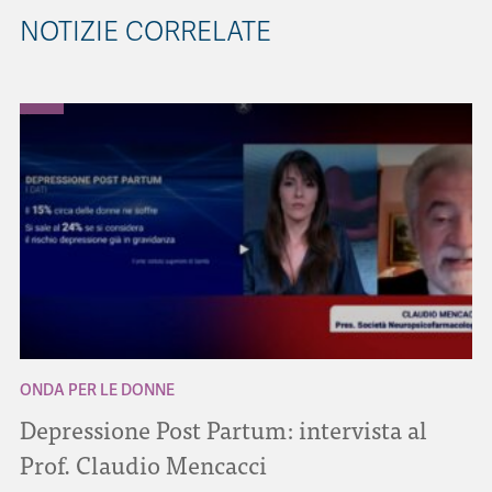
NOTIZIE CORRELATE
ONDA PER LE DONNE
Depressione Post Partum: intervista al
Prof. Claudio Mencacci