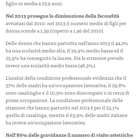
figlio in media a 27,9 anni.
Nel 2013 prosegue la diminuzione della fecondità
avviatasi dal 2010: nel 2013 il numero medio di figli per
donna scende a 1,39 (rispetto a 1,46 del 2010)
Delle donne che hanno partorito nell’anno 2013 il 44,2%
ha una scolarità medio alta, il 29,9% medio bassa ed il
25,9% ha conseguito la laurea. Fra le straniere prevale
invece una scolarità medio bassa (48,3%).
L’analisi della condizione professionale evidenzia che il
57% delle madri ha un’occupazione lavorativa, il 29,8%
sono casalinghe e il 10,9% sono disoccupate o in cerca di
prima occupazione. La condizione professionale delle
straniere che hanno partorito nel 2013 è per il 53,1%
quella di casalinga, mentre il 63,9% delle madri italiane
ha invece un’occupazione lavorativa.
Nell’86% delle gravidanze il numero di visite ostetriche