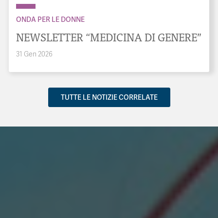
ONDA PER LE DONNE
NEWSLETTER “MEDICINA DI GENERE”
31 Gen 2026
TUTTE LE NOTIZIE CORRELATE