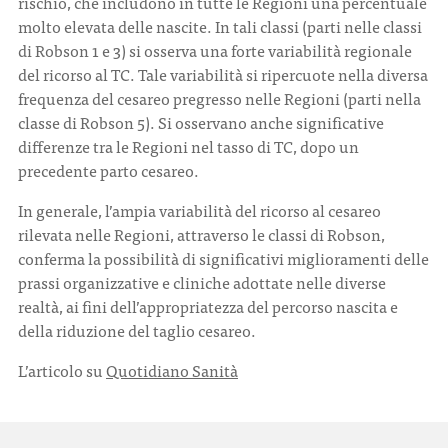
rischio, che includono in tutte le Regioni una percentuale
molto elevata delle nascite. In tali classi (parti nelle classi
di Robson 1 e 3) si osserva una forte variabilità regionale
del ricorso al TC. Tale variabilità si ripercuote nella diversa
frequenza del cesareo pregresso nelle Regioni (parti nella
classe di Robson 5). Si osservano anche significative
differenze tra le Regioni nel tasso di TC, dopo un
precedente parto cesareo.
In generale, l’ampia variabilità del ricorso al cesareo
rilevata nelle Regioni, attraverso le classi di Robson,
conferma la possibilità di significativi miglioramenti delle
prassi organizzative e cliniche adottate nelle diverse
realtà, ai fini dell’appropriatezza del percorso nascita e
della riduzione del taglio cesareo.
L’articolo su
Quotidiano Sanità