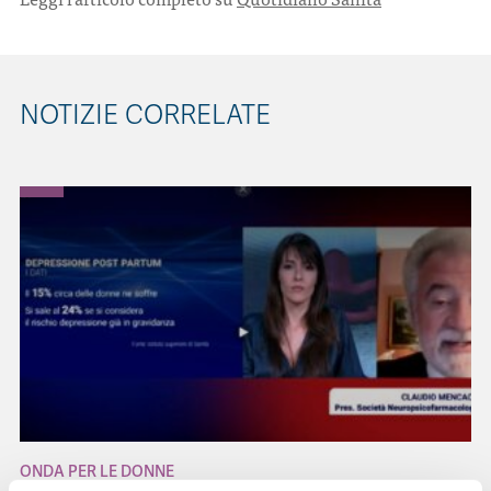
NOTIZIE CORRELATE
ONDA PER LE DONNE