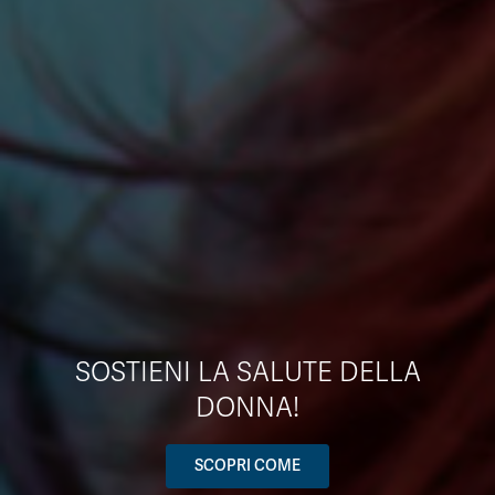
SOSTIENI LA SALUTE DELLA
DONNA!
SCOPRI COME