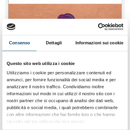
Consenso
Dettagli
Informazioni sui cookie
Questo sito web utilizza i cookie
Utilizziamo i cookie per personalizzare contenuti ed
annunci, per fornire funzionalità dei social media e per
analizzare il nostro traffico. Condividiamo inoltre
informazioni sul modo in cui utilizzi il nostro sito con i
nostri partner che si occupano di analisi dei dati web,
pubblicità e social media, i quali potrebbero combinarle
con altre informazioni che hai fornito loro o che hanno
raccolto dal tuo utilizzo dei loro servizi.