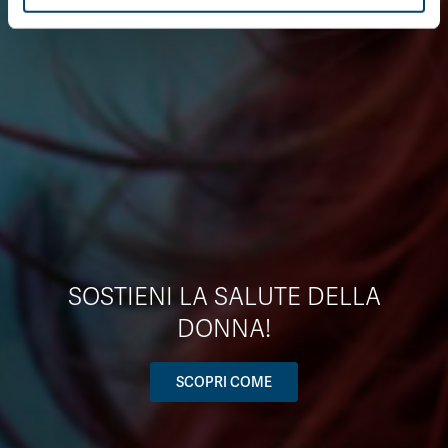
SOSTIENI LA SALUTE DELLA
DONNA!
SCOPRI COME