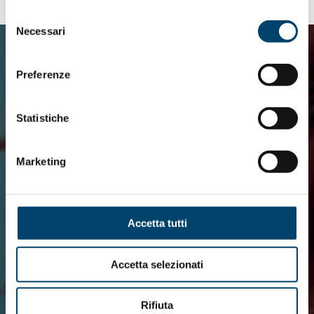
Selezione
Necessari
del
consenso
Preferenze
Statistiche
Marketing
Accetta tutti
Accetta selezionati
Rifiuta