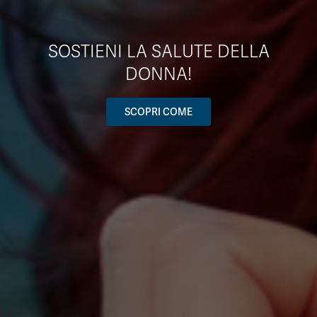
SOSTIENI LA SALUTE DELLA
DONNA!
SCOPRI COME