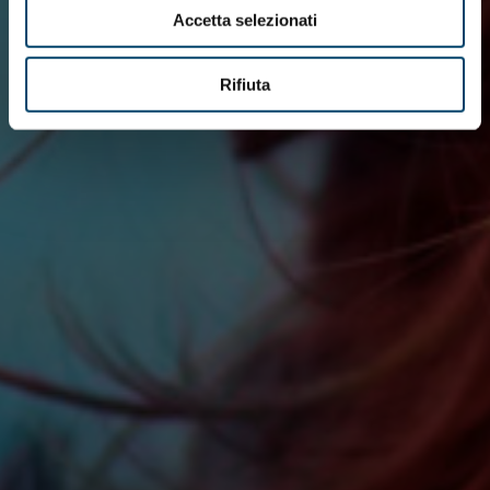
Accetta selezionati
Rifiuta