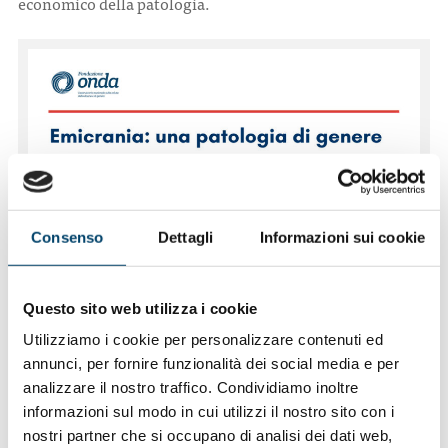
economico della patologia.
Consenso
Dettagli
Informazioni sui cookie
Questo sito web utilizza i cookie
Utilizziamo i cookie per personalizzare contenuti ed
annunci, per fornire funzionalità dei social media e per
analizzare il nostro traffico. Condividiamo inoltre
informazioni sul modo in cui utilizzi il nostro sito con i
nostri partner che si occupano di analisi dei dati web,