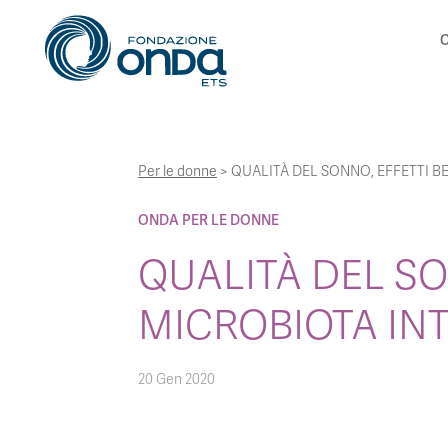
C
Per le donne
>
QUALITÀ DEL SONNO, EFFETTI BE
ONDA PER LE DONNE
QUALITÀ DEL SO
MICROBIOTA IN
20 Gen 2020