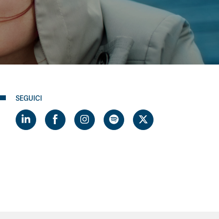
SEGUICI