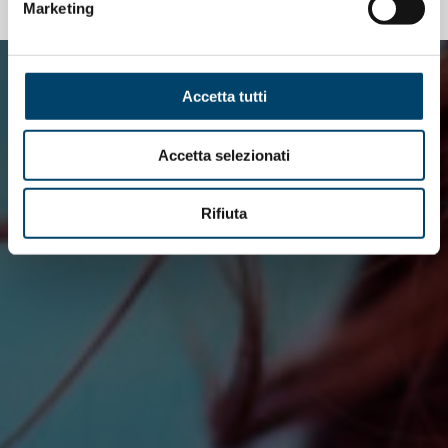
Marketing
Accetta tutti
Accetta selezionati
Rifiuta