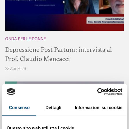
ONDA PER LE DONNE
Depressione Post Partum: intervista al
Prof. Claudio Mencacci
23 Apr 2026
Consenso
Dettagli
Informazioni sui cookie
Questo sito web utilizza i cookie