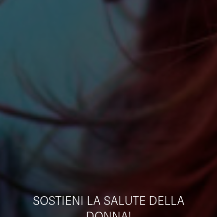
SOSTIENI LA SALUTE DELLA
DONNA!