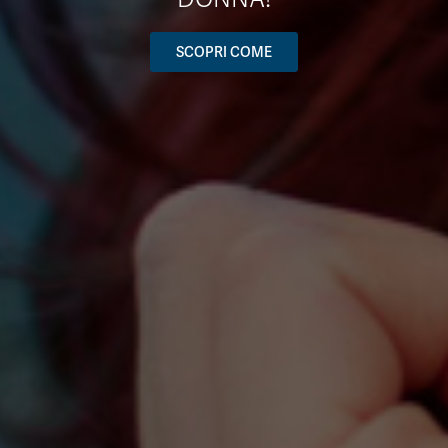
SCOPRI COME