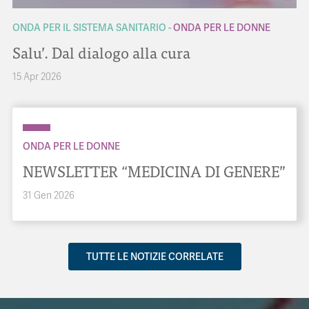
ONDA PER IL SISTEMA SANITARIO
ONDA PER LE DONNE
Salu’. Dal dialogo alla cura
15 Apr 2026
ONDA PER LE DONNE
NEWSLETTER “MEDICINA DI GENERE”
31 Gen 2026
TUTTE LE NOTIZIE CORRELATE