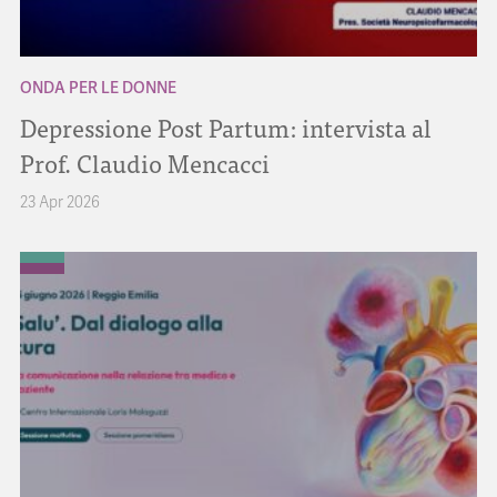
ONDA PER LE DONNE
Depressione Post Partum: intervista al
Prof. Claudio Mencacci
23 Apr 2026