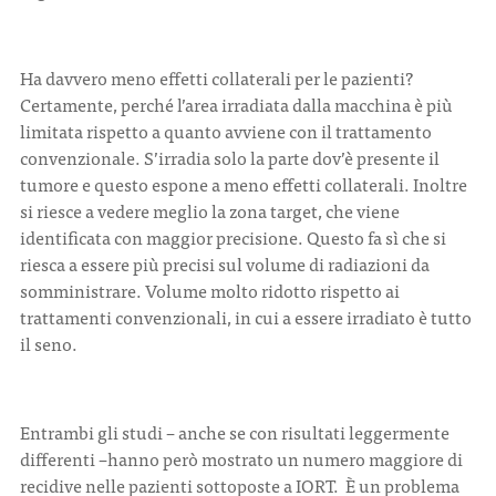
Ha davvero meno effetti collaterali per le pazienti?
Certamente, perché l’area irradiata dalla macchina è più
limitata rispetto a quanto avviene con il trattamento
convenzionale. S’irradia solo la parte dov’è presente il
tumore e questo espone a meno effetti collaterali. Inoltre
si riesce a vedere meglio la zona target, che viene
identificata con maggior precisione. Questo fa sì che si
riesca a essere più precisi sul volume di radiazioni da
somministrare. Volume molto ridotto rispetto ai
trattamenti convenzionali, in cui a essere irradiato è tutto
il seno.
Entrambi gli studi – anche se con risultati leggermente
differenti –hanno però mostrato un numero maggiore di
recidive nelle pazienti sottoposte a IORT. È un problema