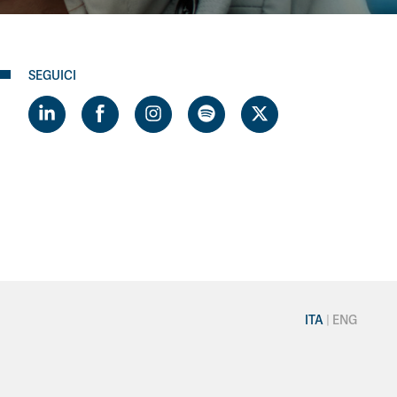
SEGUICI
ITA
ENG