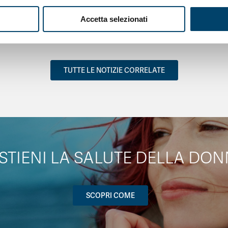
Accetta selezionati
TUTTE LE NOTIZIE CORRELATE
STIENI LA SALUTE DELLA DON
SCOPRI COME