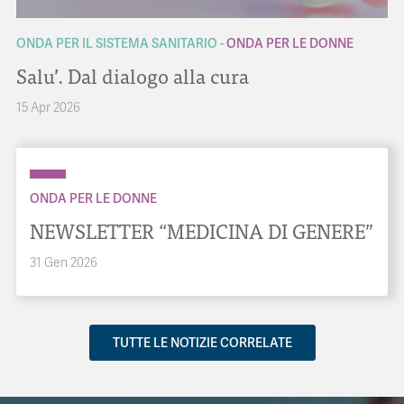
ONDA PER IL SISTEMA SANITARIO
ONDA PER LE DONNE
Salu’. Dal dialogo alla cura
15 Apr 2026
ONDA PER LE DONNE
NEWSLETTER “MEDICINA DI GENERE”
31 Gen 2026
TUTTE LE NOTIZIE CORRELATE