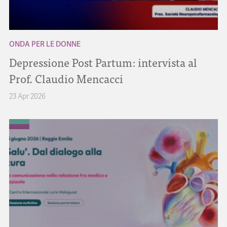
ONDA PER LE DONNE
Depressione Post Partum: intervista al
Prof. Claudio Mencacci
23 Apr 2026