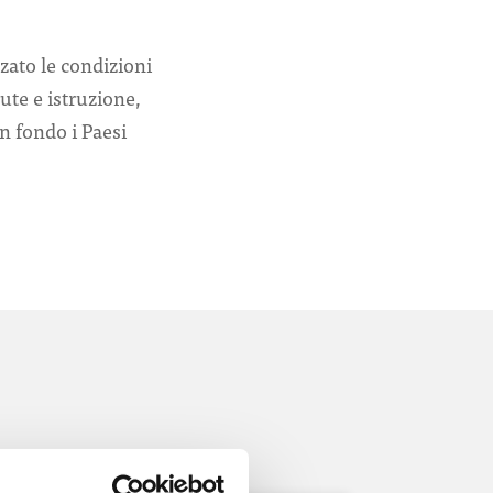
zato le condizioni
ute e istruzione,
In fondo i Paesi