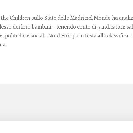
e the Children sullo Stato delle Madri nel Mondo ha analiz
lesso dei loro bambini – tenendo conto di 5 indicatori: sal
politiche e sociali. Nord Europa in testa alla classifica. 
ana.