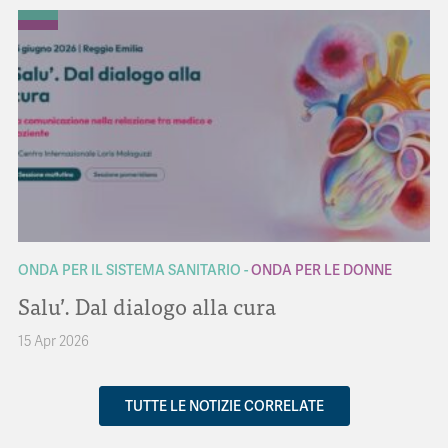
ONDA PER IL SISTEMA SANITARIO
ONDA PER LE DONNE
Salu’. Dal dialogo alla cura
15 Apr 2026
TUTTE LE NOTIZIE CORRELATE