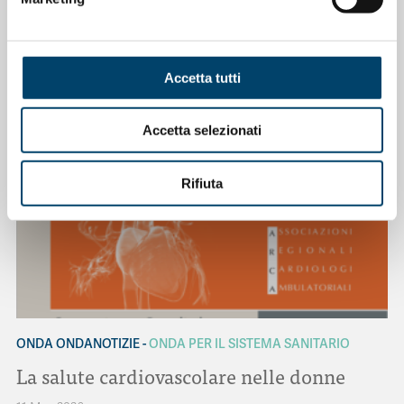
NOTIZIE CORRELATE
Accetta tutti
Accetta selezionati
Rifiuta
ONDA ONDANOTIZIE
ONDA PER IL SISTEMA SANITARIO
La salute cardiovascolare nelle donne