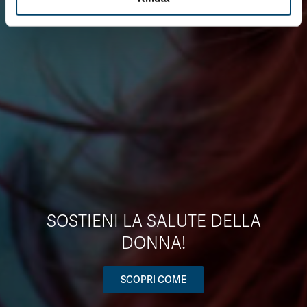
SOSTIENI LA SALUTE DELLA
DONNA!
SCOPRI COME