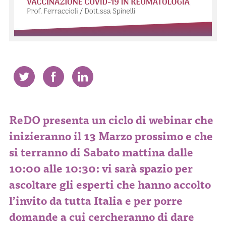
CONTATTI
ITA
ENG
ReDO presenta un ciclo di webinar che
inizieranno il 13 Marzo prossimo e che
si terranno di Sabato mattina dalle
10:00 alle 10:30: vi sarà spazio per
ascoltare gli esperti che hanno accolto
l’invito da tutta Italia e per porre
domande a cui cercheranno di dare