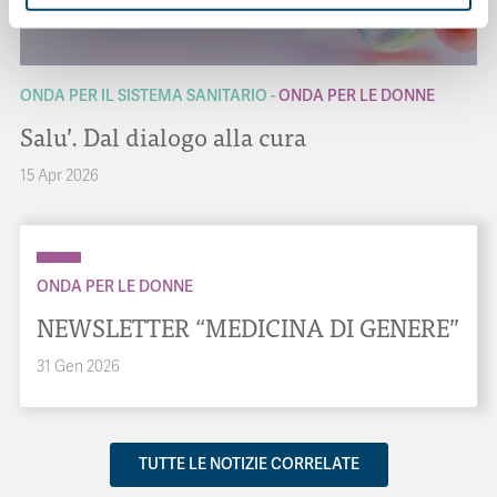
ONDA PER IL SISTEMA SANITARIO
ONDA PER LE DONNE
Salu’. Dal dialogo alla cura
15 Apr 2026
ONDA PER LE DONNE
NEWSLETTER “MEDICINA DI GENERE”
31 Gen 2026
TUTTE LE NOTIZIE CORRELATE