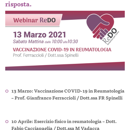
risposta.
13 Marzo:
Vaccinazione COVID-19 in Reumatologia
– Prof. Gianfranco Ferraccioli / Dott.ssa FR Spinelli
10 Aprile:
Esercizio fisico in reumatologia – Dott.
Fabio Cacciapaglia / Dott.ssa M Vadacca