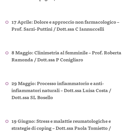
17 Aprile:
Dolore e approccio non farmacologico –
Prof. Sarzi-Puttini / Dott.ssa C Iannuccelli
8 Maggio:
Clinimetria al femminile – Prof. Roberta
Ramonda / Dott.ssa P Conigliaro
29 Maggio:
Processo infiammatorio e anti-
infiammatori naturali – Dott.ssa Luisa Costa /
Dott.ssa SL Bosello
19 Giugno:
Stress e malattie reumatologiche e
strategie di coping – Dott.ssa Paola Tomietto /