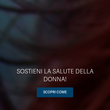
SOSTIENI LA SALUTE DELLA
DONNA!
SCOPRI COME