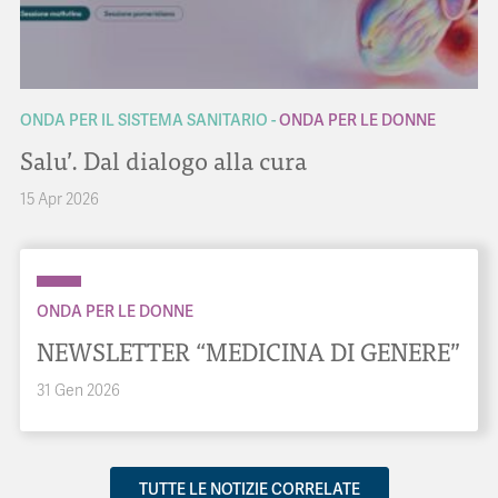
ONDA PER IL SISTEMA SANITARIO
ONDA PER LE DONNE
Salu’. Dal dialogo alla cura
15 Apr 2026
ONDA PER LE DONNE
NEWSLETTER “MEDICINA DI GENERE”
31 Gen 2026
TUTTE LE NOTIZIE CORRELATE