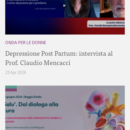
ONDA PER LE DONNE
Depressione Post Partum: intervista al
Prof. Claudio Mencacci
23 Apr 2026